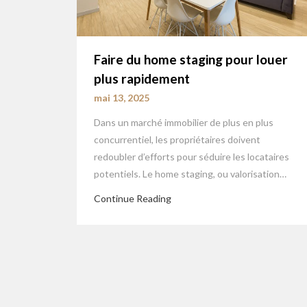
Faire du home staging pour louer
plus rapidement
mai 13, 2025
Dans un marché immobilier de plus en plus
concurrentiel, les propriétaires doivent
redoubler d’efforts pour séduire les locataires
potentiels. Le home staging, ou valorisation…
Continue Reading