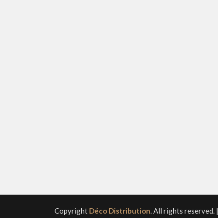
Copyright
Déco Distribution
. All rights reserved.