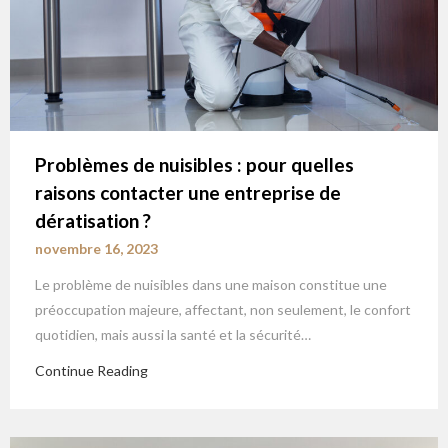
Problèmes de nuisibles : pour quelles
raisons contacter une entreprise de
dératisation ?
novembre 16, 2023
Le problème de nuisibles dans une maison constitue une
préoccupation majeure, affectant, non seulement, le confort
quotidien, mais aussi la santé et la sécurité…
Continue Reading