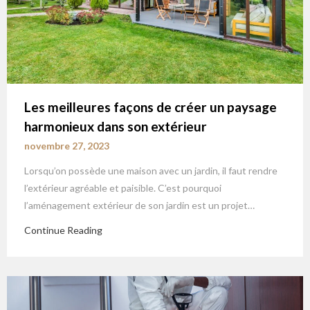
Les meilleures façons de créer un paysage
harmonieux dans son extérieur
novembre 27, 2023
Lorsqu’on possède une maison avec un jardin, il faut rendre
l’extérieur agréable et paisible. C’est pourquoi
l’aménagement extérieur de son jardin est un projet…
Continue Reading