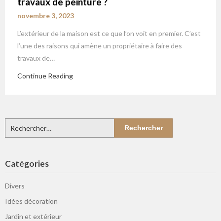
travaux de peinture ?
novembre 3, 2023
L’extérieur de la maison est ce que l’on voit en premier. C’est
l’une des raisons qui amène un propriétaire à faire des
travaux de…
Continue Reading
Rechercher :
Catégories
Divers
Idées décoration
Jardin et extérieur