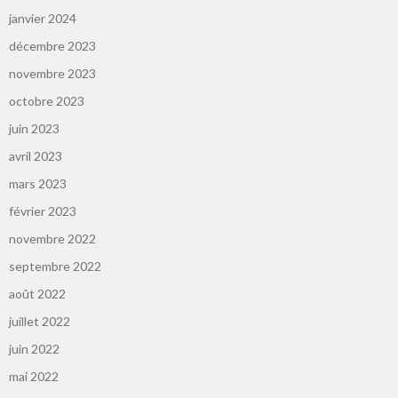
janvier 2024
décembre 2023
novembre 2023
octobre 2023
juin 2023
avril 2023
mars 2023
février 2023
novembre 2022
septembre 2022
août 2022
juillet 2022
juin 2022
mai 2022