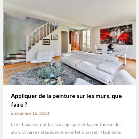
Appliquer de la peinture sur les murs, que
faire ?
novembre 15, 2023
Il n’est pas du tout facile d’appliquer de la peinture sur les
murs. Diverses étapes sont en effet à passer. Il faut dans