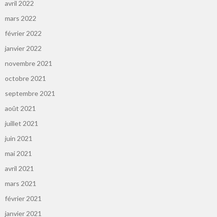
avril 2022
mars 2022
février 2022
janvier 2022
novembre 2021
octobre 2021
septembre 2021
août 2021
juillet 2021
juin 2021
mai 2021
avril 2021
mars 2021
février 2021
janvier 2021