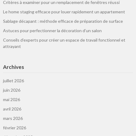
Critères à examiner pour un remplacement de fenêtres réussi
Le home staging efficace pour louer rapidement un appartement
Sablage décapant : méthode efficace de préparation de surface
Astuces pour perfectionner la décoration d’un salon
Conseils d’experts pour créer un espace de travail fonctionnel et
attrayant
Archives
juillet 2026
juin 2026
mai 2026
avril 2026
mars 2026
février 2026