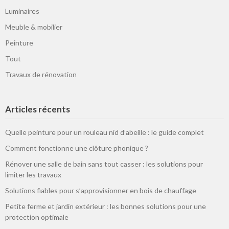
Luminaires
Meuble & mobilier
Peinture
Tout
Travaux de rénovation
Articles récents
Quelle peinture pour un rouleau nid d’abeille : le guide complet
Comment fonctionne une clôture phonique ?
Rénover une salle de bain sans tout casser : les solutions pour
limiter les travaux
Solutions fiables pour s’approvisionner en bois de chauffage
Petite ferme et jardin extérieur : les bonnes solutions pour une
protection optimale