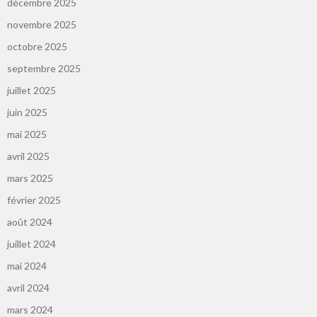
décembre 2025
novembre 2025
octobre 2025
septembre 2025
juillet 2025
juin 2025
mai 2025
avril 2025
mars 2025
février 2025
août 2024
juillet 2024
mai 2024
avril 2024
mars 2024