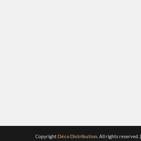
Copyright
Déco Distribution
. All rights reserved.