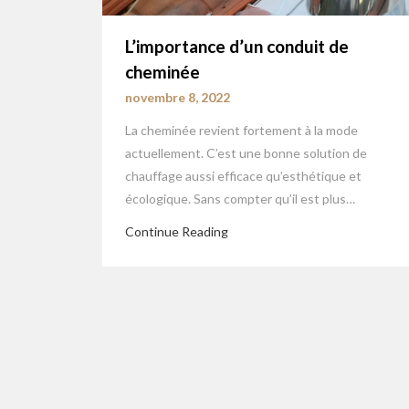
L’importance d’un conduit de
cheminée
novembre 8, 2022
La cheminée revient fortement à la mode
actuellement. C’est une bonne solution de
chauffage aussi efficace qu’esthétique et
écologique. Sans compter qu’il est plus…
Continue Reading