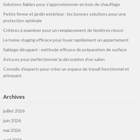
Solutions fiables pour s’approvisionner en bois de chauffage
Petite ferme et jardin extérieur : les bonnes solutions pour une
protection optimale
Critères à examiner pour un remplacement de fenêtres réussi
Le home staging efficace pour louer rapidement un appartement
Sablage décapant : méthode efficace de préparation de surface
Astuces pour perfectionner la décoration d’un salon
Conseils d’experts pour créer un espace de travail fonctionnel et
attrayant
Archives
juillet 2026
juin 2026
mai 2026
avril 2026