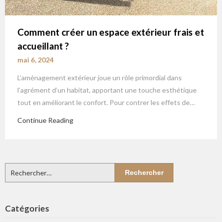
Comment créer un espace extérieur frais et
accueillant ?
mai 6, 2024
L’aménagement extérieur joue un rôle primordial dans
l’agrément d’un habitat, apportant une touche esthétique
tout en améliorant le confort. Pour contrer les effets de…
Continue Reading
Rechercher :
Catégories