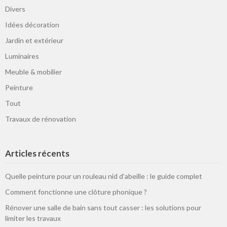
Divers
Idées décoration
Jardin et extérieur
Luminaires
Meuble & mobilier
Peinture
Tout
Travaux de rénovation
Articles récents
Quelle peinture pour un rouleau nid d’abeille : le guide complet
Comment fonctionne une clôture phonique ?
Rénover une salle de bain sans tout casser : les solutions pour
limiter les travaux