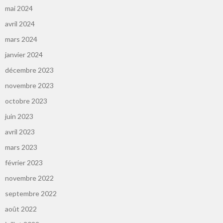
mai 2024
avril 2024
mars 2024
janvier 2024
décembre 2023
novembre 2023
octobre 2023
juin 2023
avril 2023
mars 2023
février 2023
novembre 2022
septembre 2022
août 2022