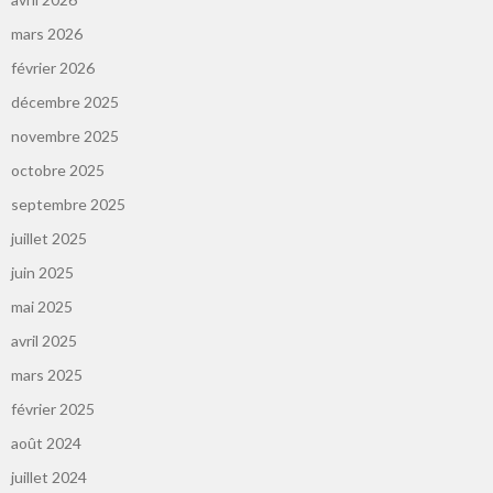
mars 2026
février 2026
décembre 2025
novembre 2025
octobre 2025
septembre 2025
juillet 2025
juin 2025
mai 2025
avril 2025
mars 2025
février 2025
août 2024
juillet 2024