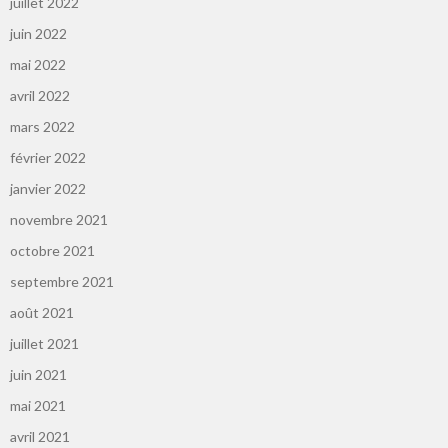
juillet 2022
juin 2022
mai 2022
avril 2022
mars 2022
février 2022
janvier 2022
novembre 2021
octobre 2021
septembre 2021
août 2021
juillet 2021
juin 2021
mai 2021
avril 2021