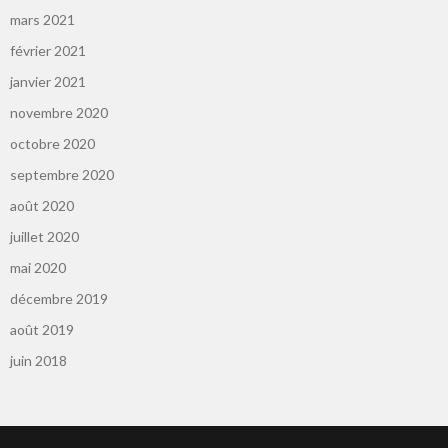
mars 2021
février 2021
janvier 2021
novembre 2020
octobre 2020
septembre 2020
août 2020
juillet 2020
mai 2020
décembre 2019
août 2019
juin 2018