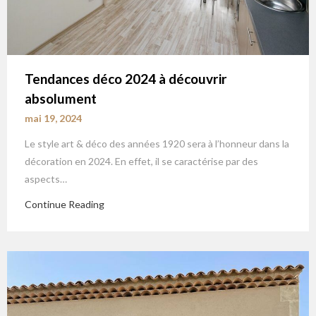
Tendances déco 2024 à découvrir
absolument
mai 19, 2024
Le style art & déco des années 1920 sera à l’honneur dans la
décoration en 2024. En effet, il se caractérise par des
aspects…
Continue Reading