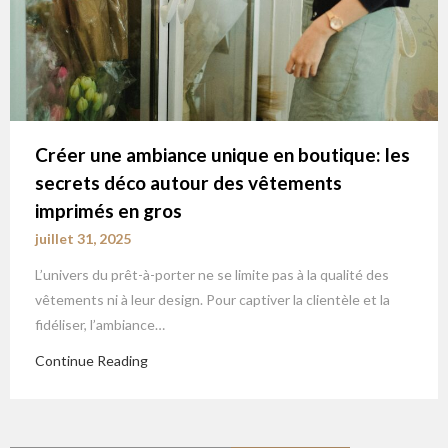
Créer une ambiance unique en boutique: les
secrets déco autour des vêtements
imprimés en gros
juillet 31, 2025
L’univers du prêt-à-porter ne se limite pas à la qualité des
vêtements ni à leur design. Pour captiver la clientèle et la
fidéliser, l’ambiance…
Continue Reading