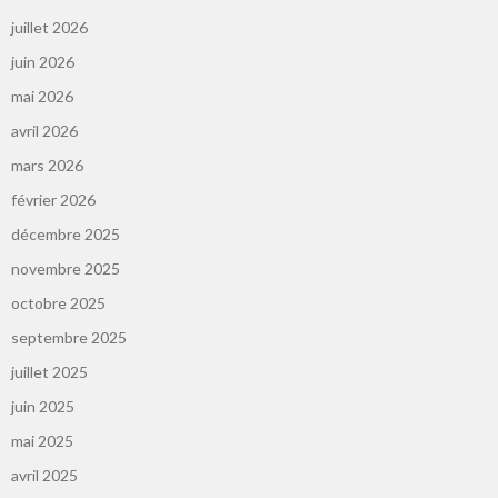
juillet 2026
juin 2026
mai 2026
avril 2026
mars 2026
février 2026
décembre 2025
novembre 2025
octobre 2025
septembre 2025
juillet 2025
juin 2025
mai 2025
avril 2025