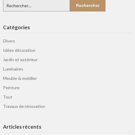
Rechercher :
Catégories
Divers
Idées décoration
Jardin et extérieur
Luminaires
Meuble & mobilier
Peinture
Tout
Travaux de rénovation
Articles récents