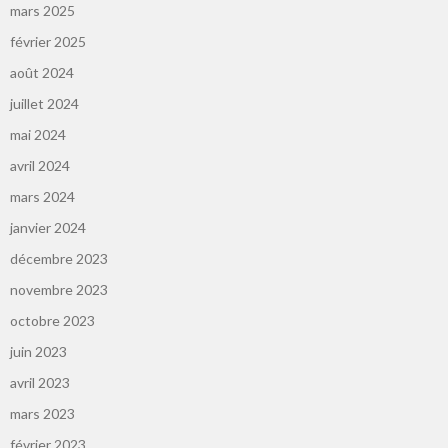
mars 2025
février 2025
août 2024
juillet 2024
mai 2024
avril 2024
mars 2024
janvier 2024
décembre 2023
novembre 2023
octobre 2023
juin 2023
avril 2023
mars 2023
février 2023