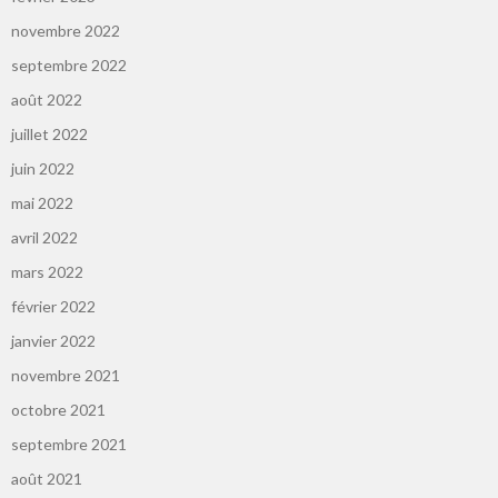
novembre 2022
septembre 2022
août 2022
juillet 2022
juin 2022
mai 2022
avril 2022
mars 2022
février 2022
janvier 2022
novembre 2021
octobre 2021
septembre 2021
août 2021