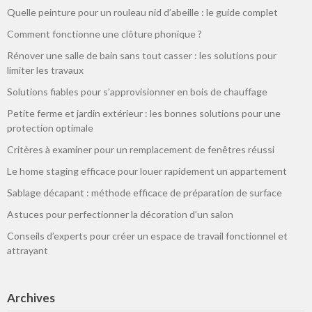
Quelle peinture pour un rouleau nid d’abeille : le guide complet
Comment fonctionne une clôture phonique ?
Rénover une salle de bain sans tout casser : les solutions pour
limiter les travaux
Solutions fiables pour s’approvisionner en bois de chauffage
Petite ferme et jardin extérieur : les bonnes solutions pour une
protection optimale
Critères à examiner pour un remplacement de fenêtres réussi
Le home staging efficace pour louer rapidement un appartement
Sablage décapant : méthode efficace de préparation de surface
Astuces pour perfectionner la décoration d’un salon
Conseils d’experts pour créer un espace de travail fonctionnel et
attrayant
Archives