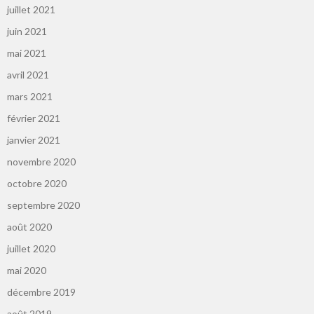
juillet 2021
juin 2021
mai 2021
avril 2021
mars 2021
février 2021
janvier 2021
novembre 2020
octobre 2020
septembre 2020
août 2020
juillet 2020
mai 2020
décembre 2019
août 2019