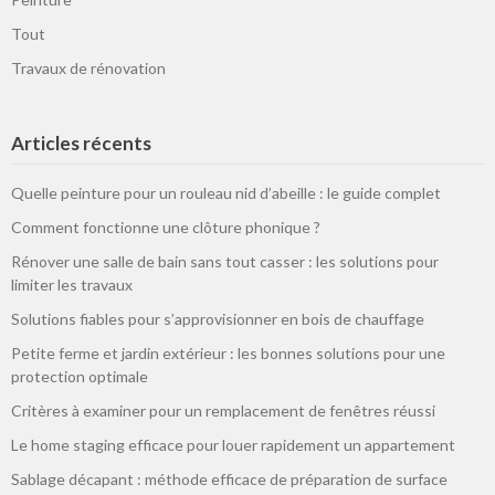
Tout
Travaux de rénovation
Articles récents
Quelle peinture pour un rouleau nid d’abeille : le guide complet
Comment fonctionne une clôture phonique ?
Rénover une salle de bain sans tout casser : les solutions pour
limiter les travaux
Solutions fiables pour s’approvisionner en bois de chauffage
Petite ferme et jardin extérieur : les bonnes solutions pour une
protection optimale
Critères à examiner pour un remplacement de fenêtres réussi
Le home staging efficace pour louer rapidement un appartement
Sablage décapant : méthode efficace de préparation de surface