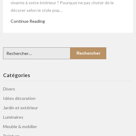
vivante à votre intérieur ? Pourquoi ne pas choisir de le
décorer selon le style pop…
Continue Reading
Rechercher :
Catégories
Divers
Idées décoration
Jardin et extérieur
Luminaires
Meuble & mobilier
Peinture