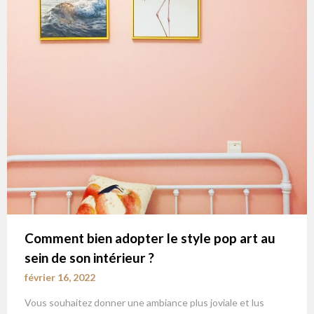
Comment bien adopter le style pop art au
sein de son intérieur ?
février 16, 2022
Vous souhaitez donner une ambiance plus joviale et lus