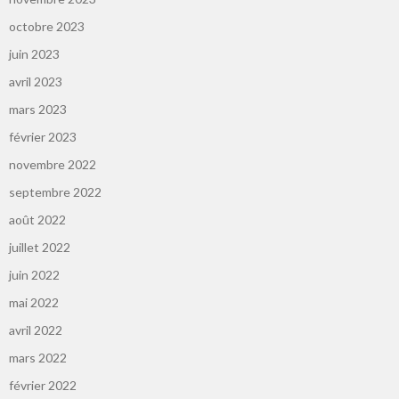
octobre 2023
juin 2023
avril 2023
mars 2023
février 2023
novembre 2022
septembre 2022
août 2022
juillet 2022
juin 2022
mai 2022
avril 2022
mars 2022
février 2022