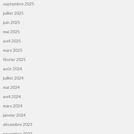
septembre 2025
juillet 2025
juin 2025
mai 2025
avril 2025
mars 2025
février 2025
août 2024
juillet 2024
mai 2024
avril 2024
mars 2024
janvier 2024
décembre 2023
novembre 2023