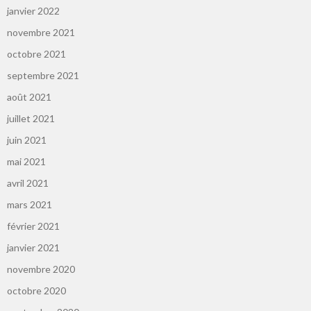
janvier 2022
novembre 2021
octobre 2021
septembre 2021
août 2021
juillet 2021
juin 2021
mai 2021
avril 2021
mars 2021
février 2021
janvier 2021
novembre 2020
octobre 2020