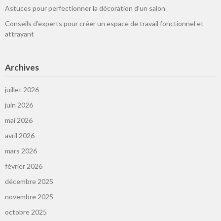
Astuces pour perfectionner la décoration d’un salon
Conseils d’experts pour créer un espace de travail fonctionnel et
attrayant
Archives
juillet 2026
juin 2026
mai 2026
avril 2026
mars 2026
février 2026
décembre 2025
novembre 2025
octobre 2025