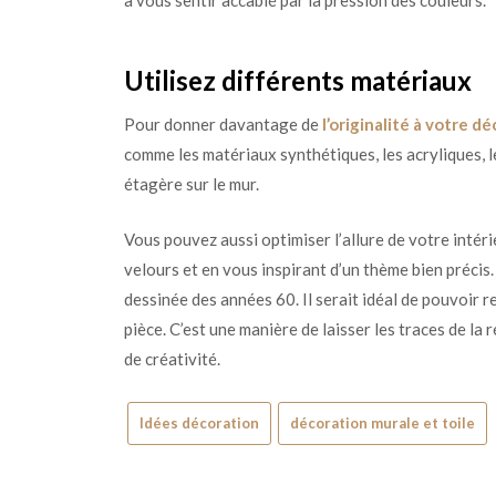
Utilisez différents matériaux
Pour donner davantage de
l’originalité à votre d
comme les matériaux synthétiques, les acryliques, l
étagère sur le mur.
Vous pouvez aussi optimiser l’allure de votre intéri
velours et en vous inspirant d’un thème bien précis.
dessinée des années 60. Il serait idéal de pouvoir r
pièce. C’est une manière de laisser les traces de la
de créativité.
Idées décoration
décoration murale et toile