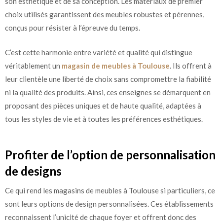
son esthétique et de sa conception. Les matériaux de premier
choix utilisés garantissent des meubles robustes et pérennes,
conçus pour résister à l’épreuve du temps.
C’est cette harmonie entre variété et qualité qui distingue
véritablement un
magasin de meubles à Toulouse
. Ils offrent à
leur clientèle une liberté de choix sans compromettre la fiabilité
ni la qualité des produits. Ainsi, ces enseignes se démarquent en
proposant des pièces uniques et de haute qualité, adaptées à
tous les styles de vie et à toutes les préférences esthétiques.
Profiter de l’option de personnalisation
de designs
Ce qui rend les magasins de meubles à Toulouse si particuliers, ce
sont leurs options de design personnalisées. Ces établissements
reconnaissent l’unicité de chaque foyer et offrent donc des