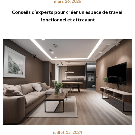
mars 26, 2026
Conseils d’experts pour créer un espace de travail
fonctionnel et attrayant
juillet 15, 2024