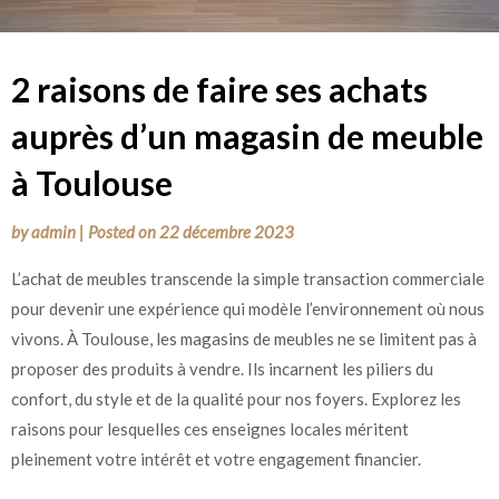
2 raisons de faire ses achats
auprès d’un magasin de meuble
à Toulouse
by
admin
|
Posted on
22 décembre 2023
L’achat de meubles transcende la simple transaction commerciale
pour devenir une expérience qui modèle l’environnement où nous
vivons. À Toulouse, les magasins de meubles ne se limitent pas à
proposer des produits à vendre. Ils incarnent les piliers du
confort, du style et de la qualité pour nos foyers. Explorez les
raisons pour lesquelles ces enseignes locales méritent
pleinement votre intérêt et votre engagement financier.