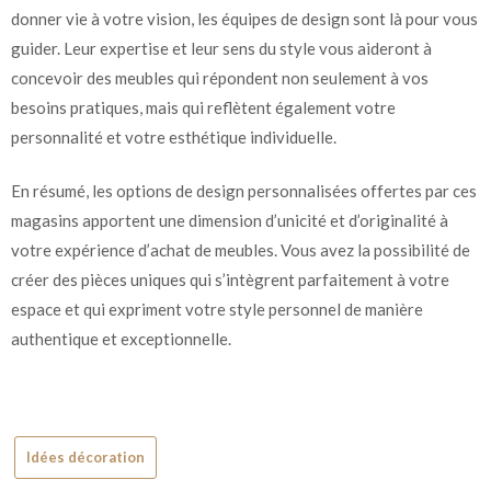
donner vie à votre vision, les équipes de design sont là pour vous
guider. Leur expertise et leur sens du style vous aideront à
concevoir des meubles qui répondent non seulement à vos
besoins pratiques, mais qui reflètent également votre
personnalité et votre esthétique individuelle.
En résumé, les options de design personnalisées offertes par ces
magasins apportent une dimension d’unicité et d’originalité à
votre expérience d’achat de meubles. Vous avez la possibilité de
créer des pièces uniques qui s’intègrent parfaitement à votre
espace et qui expriment votre style personnel de manière
authentique et exceptionnelle.
Idées décoration