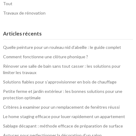
Tout
Travaux de rénovation
Articles récents
Quelle peinture pour un rouleau nid d’abeille : le guide complet
Comment fonctionne une clôture phonique ?
Rénover une salle de bain sans tout casser : les solutions pour
limiter les travaux
Solutions fiables pour s’approvisionner en bois de chauffage
Petite ferme et jardin extérieur : les bonnes solutions pour une
protection optimale
Critères à examiner pour un remplacement de fenêtres réussi
Le home staging efficace pour louer rapidement un appartement
Sablage décapant : méthode efficace de préparation de surface
Astuces pour perfectionner la décoration d’un salon