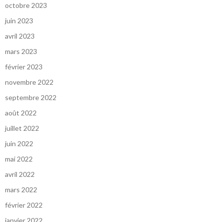
octobre 2023
juin 2023
avril 2023
mars 2023
février 2023
novembre 2022
septembre 2022
août 2022
juillet 2022
juin 2022
mai 2022
avril 2022
mars 2022
février 2022
janvier 2022