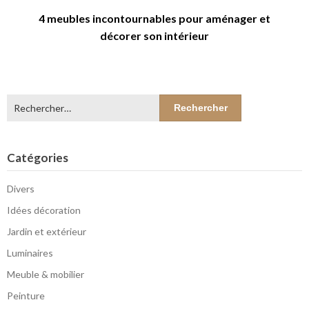
4 meubles incontournables pour aménager et
décorer son intérieur
Rechercher :
Catégories
Divers
Idées décoration
Jardin et extérieur
Luminaires
Meuble & mobilier
Peinture