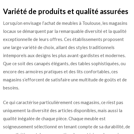
Variété de produits et qualité assurées
Lorsqu’on envisage l’achat de meubles à Toulouse, les magasins
locaux se démarquent par la remarquable diversité et la qualité
exceptionnelle de leurs offres. Ces établissements proposent
une large variété de choix, allant des styles traditionnels
intemporels aux designs les plus avant-gardistes et modernes.
Que ce soit des canapés élégants, des tables sophistiquées, ou
encore des armoires pratiques et des lits confortables, ces
magasins s’efforcent de satisfaire une multitude de goûts et de
besoins.
Ce qui caractérise particulièrement ces magasins, ce n’est pas
uniquement la diversité des articles disponibles, mais aussi la
qualité inégalée de chaque pièce. Chaque meuble est
soigneusement sélectionné en tenant compte de sa durabilité, de