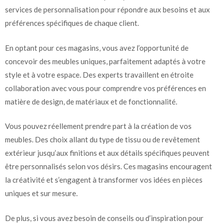
services de personnalisation pour répondre aux besoins et aux
préférences spécifiques de chaque client.
En optant pour ces magasins, vous avez l’opportunité de
concevoir des meubles uniques, parfaitement adaptés à votre
style et à votre espace. Des experts travaillent en étroite
collaboration avec vous pour comprendre vos préférences en
matière de design, de matériaux et de fonctionnalité.
Vous pouvez réellement prendre part à la création de vos
meubles. Des choix allant du type de tissu ou de revêtement
extérieur jusqu’aux finitions et aux détails spécifiques peuvent
être personnalisés selon vos désirs. Ces magasins encouragent
la créativité et s’engagent à transformer vos idées en pièces
uniques et sur mesure.
De plus, si vous avez besoin de conseils ou d’inspiration pour