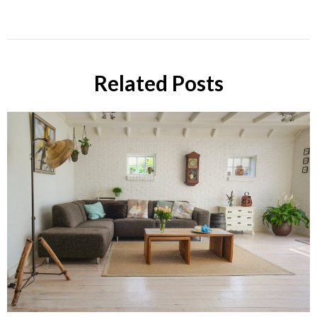
Related Posts