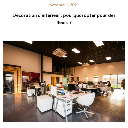
octobre 1, 2021
Décoration d’intérieur : pourquoi opter pour des
fleurs ?