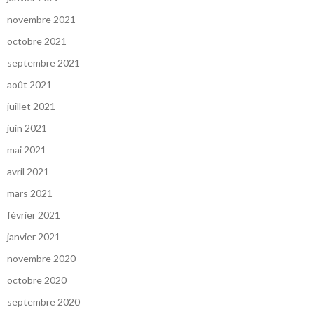
novembre 2021
octobre 2021
septembre 2021
août 2021
juillet 2021
juin 2021
mai 2021
avril 2021
mars 2021
février 2021
janvier 2021
novembre 2020
octobre 2020
septembre 2020