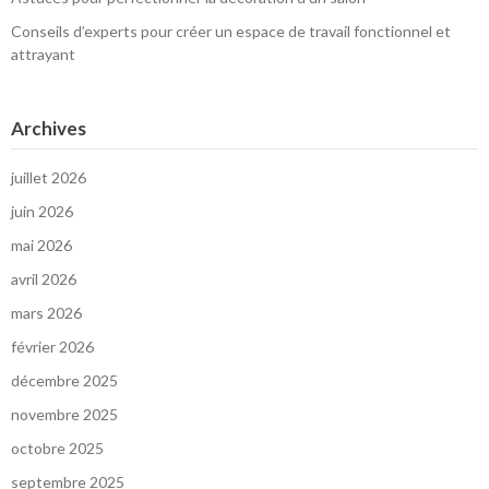
Conseils d’experts pour créer un espace de travail fonctionnel et
attrayant
Archives
juillet 2026
juin 2026
mai 2026
avril 2026
mars 2026
février 2026
décembre 2025
novembre 2025
octobre 2025
septembre 2025