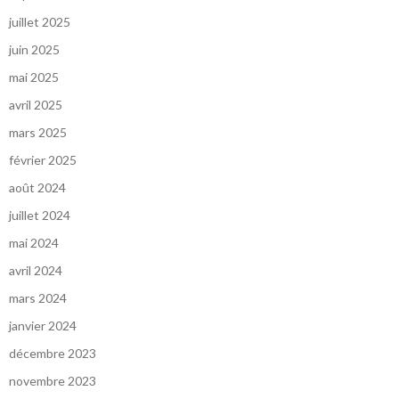
juillet 2025
juin 2025
mai 2025
avril 2025
mars 2025
février 2025
août 2024
juillet 2024
mai 2024
avril 2024
mars 2024
janvier 2024
décembre 2023
novembre 2023