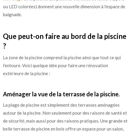
ou LED colorées) donnent une nouvelle dimension à l’espace de
baignade.
Que peut-on faire au bord de la piscine
?
La zone de la piscine comprend la piscine ainsi que tout ce qui
l’entoure. Voici quelque idée pour faire une rénovation
extérieure de la piscine :
Aménager la vue de la terrasse de la piscine.
La plage de piscine est simplement des terrasses aménagées
autour de la piscine. Non seulement pour des raisons de santé et
de sécurité, mais aussi pour des raisons pratiques. Une grande et
belle terrasse de piscine en bois offre un espace pour un salon,