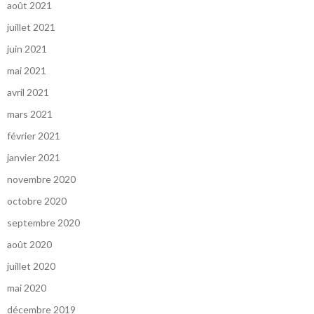
août 2021
juillet 2021
juin 2021
mai 2021
avril 2021
mars 2021
février 2021
janvier 2021
novembre 2020
octobre 2020
septembre 2020
août 2020
juillet 2020
mai 2020
décembre 2019