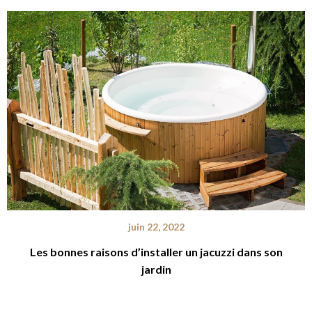
juin 22, 2022
Les bonnes raisons d’installer un jacuzzi dans son
jardin