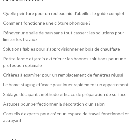
Quelle peinture pour un rouleau nid d’abeille : le guide complet
Comment fonctionne une clôture phonique ?
Rénover une salle de bain sans tout casser : les solutions pour
limiter les travaux
Solutions fiables pour s’approvisionner en bois de chauffage
Petite ferme et jardin extérieur : les bonnes solutions pour une
protection optimale
Critères à examiner pour un remplacement de fenêtres réussi
Le home staging efficace pour louer rapidement un appartement
Sablage décapant : méthode efficace de préparation de surface
Astuces pour perfectionner la décoration d’un salon
Conseils d’experts pour créer un espace de travail fonctionnel et
attrayant