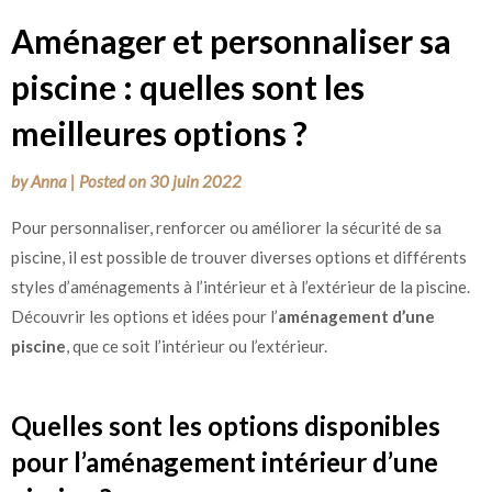
Aménager et personnaliser sa
piscine : quelles sont les
meilleures options ?
by
Anna
|
Posted on
30 juin 2022
Pour personnaliser, renforcer ou améliorer la sécurité de sa
piscine, il est possible de trouver diverses options et différents
styles d’aménagements à l’intérieur et à l’extérieur de la piscine.
Découvrir les options et idées pour l’
aménagement d’une
piscine
, que ce soit l’intérieur ou l’extérieur.
Quelles sont les options disponibles
pour l’aménagement intérieur d’une