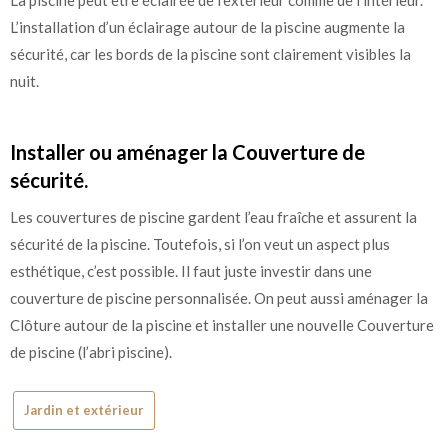
La piscine peut être éclairée de l’extérieur comme de l’intérieur.
L’installation d’un éclairage autour de la piscine augmente la
sécurité, car les bords de la piscine sont clairement visibles la
nuit.
Installer ou aménager la Couverture de
sécurité.
Les couvertures de piscine gardent l’eau fraîche et assurent la
sécurité de la piscine. Toutefois, si l’on veut un aspect plus
esthétique, c’est possible. Il faut juste investir dans une
couverture de piscine personnalisée. On peut aussi aménager la
Clôture autour de la piscine et installer une nouvelle Couverture
de piscine (l’abri piscine).
Jardin et extérieur