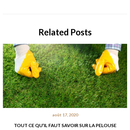
Related Posts
août 17, 2020
TOUT CE QU’IL FAUT SAVOIR SUR LA PELOUSE