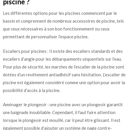
piscine ?
Les différentes options pour les piscines commencent par le
bassin et comprennent de nombreux accessoires de piscine, tels
que ceux nécessaires à son bon fonctionnement ou ceux
permettant de personnaliser l’espace piscine.
Escaliers pour piscines : Il existe des escaliers standards et des
escaliers d’angle pour les débarquements séquentiels sur l’eau.
Pour plus de sécurité, les marches de l’escalier de la piscine sont
dotées d’un revêtement antiadhésif sans hésitation. L’escalier de
piscine est également considéré comme une option pour avoir la
possibilité d’accès à la piscine.
Aménager le plongeoir : une piscine avec un plongeoir garantit
une baignade inoubliable. Cependant, il faut faire attention
lorsque le plongeoir est mouillé, car il peut être glissant. Il est
également possible d’ajouter un système de nage contre-