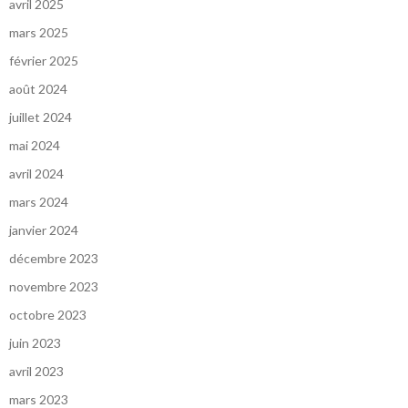
avril 2025
mars 2025
février 2025
août 2024
juillet 2024
mai 2024
avril 2024
mars 2024
janvier 2024
décembre 2023
novembre 2023
octobre 2023
juin 2023
avril 2023
mars 2023