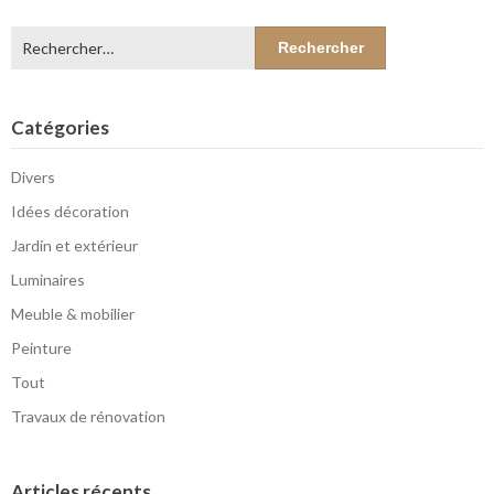
Rechercher :
Catégories
Divers
Idées décoration
Jardin et extérieur
Luminaires
Meuble & mobilier
Peinture
Tout
Travaux de rénovation
Articles récents