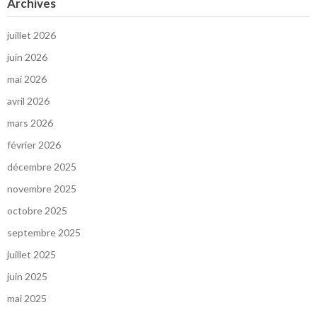
Archives
juillet 2026
juin 2026
mai 2026
avril 2026
mars 2026
février 2026
décembre 2025
novembre 2025
octobre 2025
septembre 2025
juillet 2025
juin 2025
mai 2025