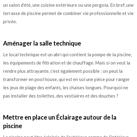
un salon d’été, une cuisine extérieure ou une pergola. En bref, une
terrasse de piscine permet de combiner vie professionnelle et vie
privée.
Aménager la salle technique
Le local technique est un abri qui contient la pompe de la piscine,
les équipements de filtration et de chauffage. Mais si on veut la
rendre plus attrayante, c’est également possible : on peut la
transformer en pool house, qui est en soi une pièce pour ranger
les jeux de plage des enfants, les chaises longues. Pourquoi ne
pas installer des toilettes, des vestiaires et des douches ?
Mettre en place un Éclairage autour de la
piscine