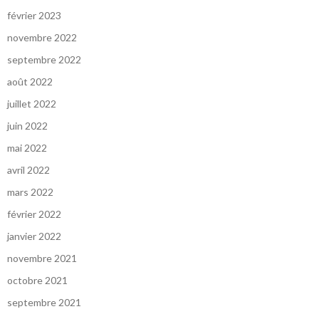
février 2023
novembre 2022
septembre 2022
août 2022
juillet 2022
juin 2022
mai 2022
avril 2022
mars 2022
février 2022
janvier 2022
novembre 2021
octobre 2021
septembre 2021