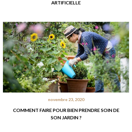
ARTIFICIELLE
novembre 23, 2020
COMMENT FAIRE POUR BIEN PRENDRE SOIN DE
SON JARDIN ?