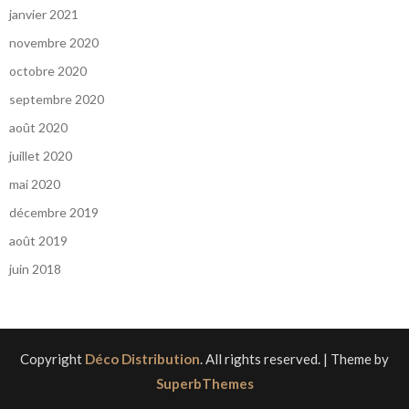
janvier 2021
novembre 2020
octobre 2020
septembre 2020
août 2020
juillet 2020
mai 2020
décembre 2019
août 2019
juin 2018
Copyright
Déco Distribution
. All rights reserved.
| Theme by
SuperbThemes