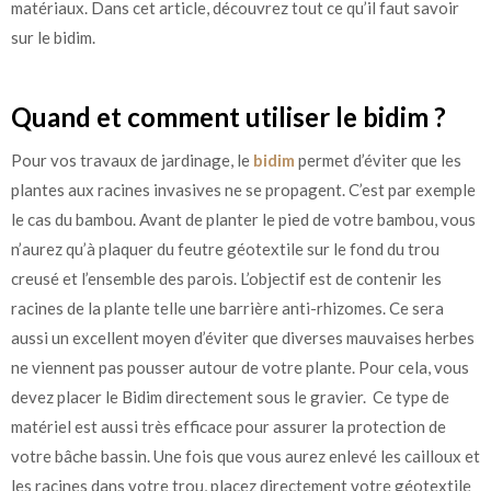
matériaux. Dans cet article, découvrez tout ce qu’il faut savoir
sur le bidim.
Quand et comment utiliser le bidim ?
Pour vos travaux de jardinage, le
bidim
permet d’éviter que les
plantes aux racines invasives ne se propagent. C’est par exemple
le cas du bambou. Avant de planter le pied de votre bambou, vous
n’aurez qu’à plaquer du feutre géotextile sur le fond du trou
creusé et l’ensemble des parois. L’objectif est de contenir les
racines de la plante telle une barrière anti-rhizomes. Ce sera
aussi un excellent moyen d’éviter que diverses mauvaises herbes
ne viennent pas pousser autour de votre plante. Pour cela, vous
devez placer le Bidim directement sous le gravier. Ce type de
matériel est aussi très efficace pour assurer la protection de
votre bâche bassin. Une fois que vous aurez enlevé les cailloux et
les racines dans votre trou, placez directement votre géotextile