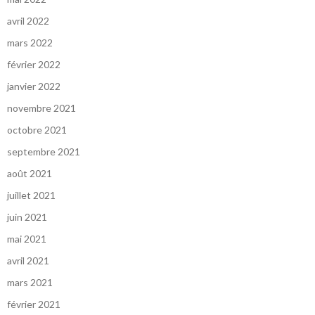
avril 2022
mars 2022
février 2022
janvier 2022
novembre 2021
octobre 2021
septembre 2021
août 2021
juillet 2021
juin 2021
mai 2021
avril 2021
mars 2021
février 2021