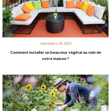
septembre 28, 2021
Comment installer un beau mur végétal au sein de
votre maison ?