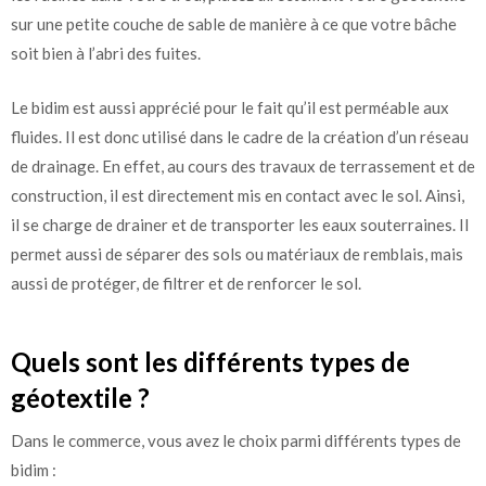
sur une petite couche de sable de manière à ce que votre bâche
soit bien à l’abri des fuites.
Le bidim est aussi apprécié pour le fait qu’il est perméable aux
fluides. Il est donc utilisé dans le cadre de la création d’un réseau
de drainage. En effet, au cours des travaux de terrassement et de
construction, il est directement mis en contact avec le sol. Ainsi,
il se charge de drainer et de transporter les eaux souterraines. Il
permet aussi de séparer des sols ou matériaux de remblais, mais
aussi de protéger, de filtrer et de renforcer le sol.
Quels sont les différents types de
géotextile ?
Dans le commerce, vous avez le choix parmi différents types de
bidim :