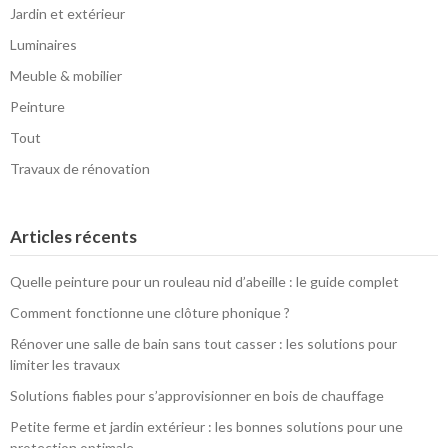
Jardin et extérieur
Luminaires
Meuble & mobilier
Peinture
Tout
Travaux de rénovation
Articles récents
Quelle peinture pour un rouleau nid d’abeille : le guide complet
Comment fonctionne une clôture phonique ?
Rénover une salle de bain sans tout casser : les solutions pour
limiter les travaux
Solutions fiables pour s’approvisionner en bois de chauffage
Petite ferme et jardin extérieur : les bonnes solutions pour une
protection optimale