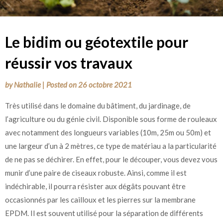
Le bidim ou géotextile pour
réussir vos travaux
by
Nathalie
|
Posted on
26 octobre 2021
Très utilisé dans le domaine du bâtiment, du jardinage, de
l’agriculture ou du génie civil. Disponible sous forme de rouleaux
avec notamment des longueurs variables (10m, 25m ou 50m) et
une largeur d’un à 2 mètres, ce type de matériau a la particularité
de ne pas se déchirer. En effet, pour le découper, vous devez vous
munir d’une paire de ciseaux robuste. Ainsi, comme il est
indéchirable, il pourra résister aux dégâts pouvant être
occasionnés par les cailloux et les pierres sur la membrane
EPDM. Il est souvent utilisé pour la séparation de différents