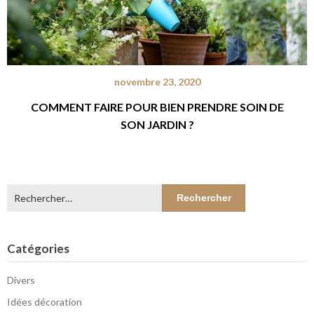
novembre 23, 2020
COMMENT FAIRE POUR BIEN PRENDRE SOIN DE
SON JARDIN ?
Rechercher :
Catégories
Divers
Idées décoration