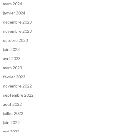
mars 2024
janvier 2024
décembre 2023
novembre 2023
octobre 2023
juin 2023
avril 2023
mars 2023
février 2023
novembre 2022
septembre 2022
août 2022
juillet 2022
juin 2022
mai 2022