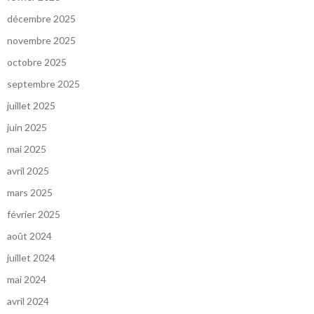
décembre 2025
novembre 2025
octobre 2025
septembre 2025
juillet 2025
juin 2025
mai 2025
avril 2025
mars 2025
février 2025
août 2024
juillet 2024
mai 2024
avril 2024