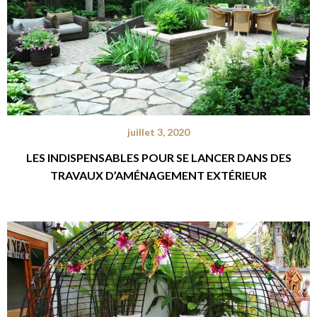
juillet 3, 2020
LES INDISPENSABLES POUR SE LANCER DANS DES
TRAVAUX D’AMÉNAGEMENT EXTÉRIEUR