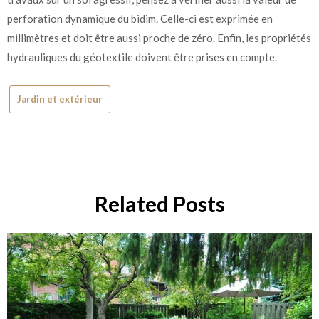
perforation dynamique du bidim. Celle-ci est exprimée en
millimètres et doit être aussi proche de zéro. Enfin, les propriétés
hydrauliques du géotextile doivent être prises en compte.
Jardin et extérieur
Related Posts