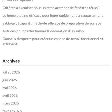
Critères à examiner pour un remplacement de fenêtres réussi
Le home staging efficace pour louer rapidement un appartement
Sablage décapant : méthode efficace de préparation de surface
Astuces pour perfectionner la décoration d’un salon
Conseils d’experts pour créer un espace de travail fonctionnel et
attrayant
Archives
juillet 2026
juin 2026
mai 2026
avril 2026
mars 2026
février 2026