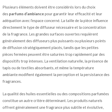
Plusieurs éléments doivent être considérés lors du choix
des
parfums d’ambiance
pour garantir leur efficacité et leur
adéquation avec l’espace concerné. La taille de la pièce influence
directement le type de diffuseur nécessaire et la concentration
de la fragrance. Les grandes surfaces ouvertes requièrent
généralement des diffuseurs plus puissants ou plusieurs points
de diffusion stratégiquement placés, tandis que les petites
pièces fermées peuvent être saturées trop rapidement par des
dispositifs trop intenses. La ventilation naturelle, la présence de
tapis ou de textiles absorbants, et même la température
ambiante modifient également la perception et la persistance des
fragrances.
La qualité des huiles essentielles ou des compositions parfumées
constitue un autre critère déterminant. Les produits naturels
offrent généralement une fragrance plus subtile et évolutive,