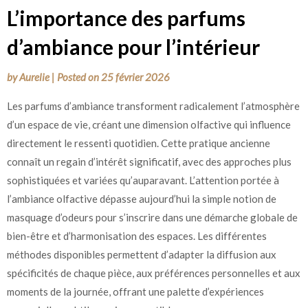
L’importance des parfums
d’ambiance pour l’intérieur
by
Aurelie
|
Posted on
25 février 2026
Les parfums d’ambiance transforment radicalement l’atmosphère
d’un espace de vie, créant une dimension olfactive qui influence
directement le ressenti quotidien. Cette pratique ancienne
connaît un regain d’intérêt significatif, avec des approches plus
sophistiquées et variées qu’auparavant. L’attention portée à
l’ambiance olfactive dépasse aujourd’hui la simple notion de
masquage d’odeurs pour s’inscrire dans une démarche globale de
bien-être et d’harmonisation des espaces.
Les différentes
méthodes disponibles permettent d’adapter la diffusion aux
spécificités de chaque pièce, aux préférences personnelles et aux
moments de la journée, offrant une palette d’expériences