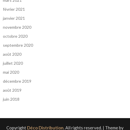
mars 2021
février 2021
janvier 2021
novembre 2020
octobre 2020
septembre 2020
août 2020
juillet 2020
mai 2020
décembre 2019
août 2019
juin 2018
Copyright
Déco Distribution
. All rights reserved.
| Theme by