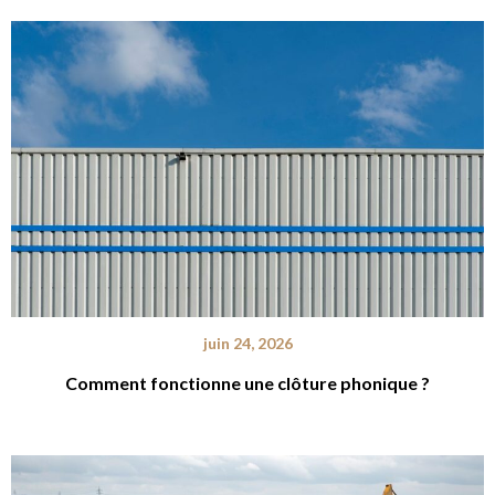
juin 24, 2026
Comment fonctionne une clôture phonique ?