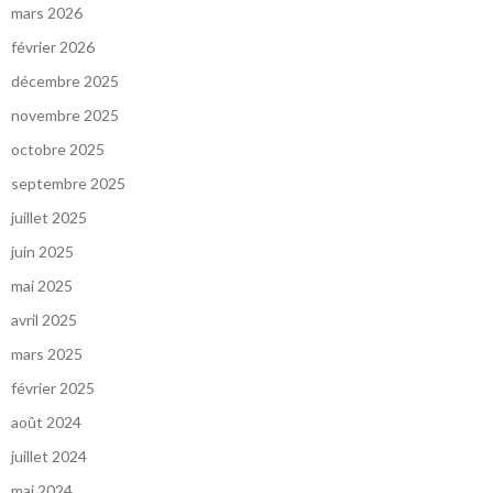
mars 2026
février 2026
décembre 2025
novembre 2025
octobre 2025
septembre 2025
juillet 2025
juin 2025
mai 2025
avril 2025
mars 2025
février 2025
août 2024
juillet 2024
mai 2024