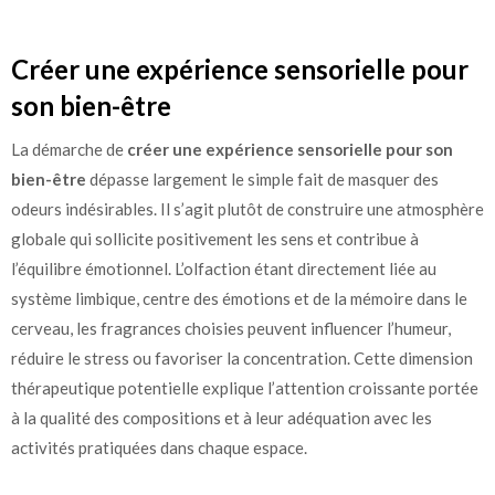
Créer une expérience sensorielle pour
son bien-être
La démarche de
créer une expérience sensorielle pour son
bien-être
dépasse largement le simple fait de masquer des
odeurs indésirables. Il s’agit plutôt de construire une atmosphère
globale qui sollicite positivement les sens et contribue à
l’équilibre émotionnel. L’olfaction étant directement liée au
système limbique, centre des émotions et de la mémoire dans le
cerveau, les fragrances choisies peuvent influencer l’humeur,
réduire le stress ou favoriser la concentration. Cette dimension
thérapeutique potentielle explique l’attention croissante portée
à la qualité des compositions et à leur adéquation avec les
activités pratiquées dans chaque espace.