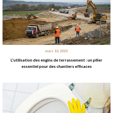
mars 10, 2025
L’utilisation des engins de terrassement : un pilier
essentiel pour des chantiers efficaces