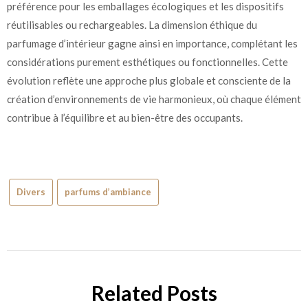
préférence pour les emballages écologiques et les dispositifs
réutilisables ou rechargeables. La dimension éthique du
parfumage d’intérieur gagne ainsi en importance, complétant les
considérations purement esthétiques ou fonctionnelles. Cette
évolution reflète une approche plus globale et consciente de la
création d’environnements de vie harmonieux, où chaque élément
contribue à l’équilibre et au bien-être des occupants.
Divers
parfums d’ambiance
Related Posts