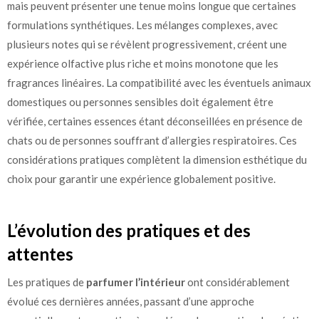
mais peuvent présenter une tenue moins longue que certaines
formulations synthétiques. Les mélanges complexes, avec
plusieurs notes qui se révèlent progressivement, créent une
expérience olfactive plus riche et moins monotone que les
fragrances linéaires. La compatibilité avec les éventuels animaux
domestiques ou personnes sensibles doit également être
vérifiée, certaines essences étant déconseillées en présence de
chats ou de personnes souffrant d’allergies respiratoires. Ces
considérations pratiques complètent la dimension esthétique du
choix pour garantir une expérience globalement positive.
L’évolution des pratiques et des
attentes
Les pratiques de
parfumer l’intérieur
ont considérablement
évolué ces dernières années, passant d’une approche