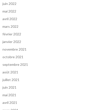
juin 2022
mai 2022
avril 2022
mars 2022
février 2022
janvier 2022
novembre 2021
octobre 2021
septembre 2021
août 2021
juillet 2021
juin 2021
mai 2021
avril 2021