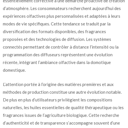
essentiellement corrective à une démarche proactive de création
d’atmosphère. Les consommateurs recherchent aujourd’hui des
expériences olfactives plus personnalisées et adaptées à leurs
modes de vie spécifiques. Cette tendance se traduit par la
diversification des formats disponibles, des fragrances
proposées et des technologies de diffusion. Les systèmes
connectés permettant de contrôler à distance l’intensité ou la
programmation des diffuseurs représentent une évolution
récente, intégrant l’ambiance olfactive dans la domotique
domestique.
L’attention portée à l’origine des matières premières et aux
méthodes de production constitue une autre évolution notable.
De plus en plus d’utilisateurs privilégient les compositions
naturelles, les huiles essentielles de qualité thérapeutique ou les
fragrances issues de l’agriculture biologique. Cette recherche
d’authenticité et de transparence s’accompagne souvent d’une