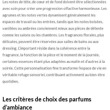
Les notes de tête, de cœur et de fond doivent être sélectionnées
avec soin pour créer une progression olfactive harmonieuse. Les
agrumes et les notes vertes dynamisent généralement les
espaces de travail ou les entrées, tandis que les notes boisées,
vanillées ou ambrées conviennent mieux aux pièces de détente
comme les salons ou les chambres. Les fragrances florales, plus
délicates, peuvent être réservées aux salles de bains ou aux
dressing. L’important réside dans la cohérence entre la
fragrance, la fonction de la pièce et le moment de la journée,
certaines essences étant plus adaptées au matin et d’autres à la
soirée. Cette personnalisation fine transforme l’espace de vie en
véritable refuge sensoriel, contribuant activement au bien-être
quotidien.
Les critères de choix des parfums
d’ambiance