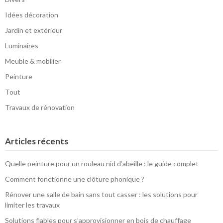
Idées décoration
Jardin et extérieur
Luminaires
Meuble & mobilier
Peinture
Tout
Travaux de rénovation
Articles récents
Quelle peinture pour un rouleau nid d’abeille : le guide complet
Comment fonctionne une clôture phonique ?
Rénover une salle de bain sans tout casser : les solutions pour
limiter les travaux
Solutions fiables pour s’approvisionner en bois de chauffage