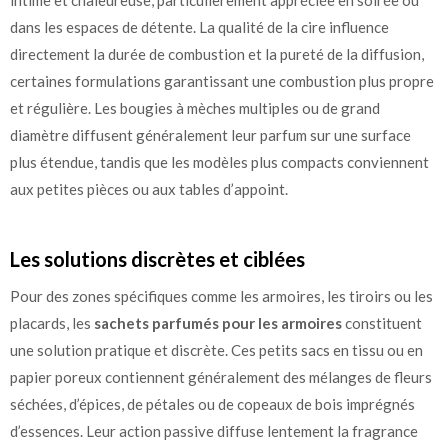
dans les espaces de détente. La qualité de la cire influence
directement la durée de combustion et la pureté de la diffusion,
certaines formulations garantissant une combustion plus propre
et régulière. Les bougies à mèches multiples ou de grand
diamètre diffusent généralement leur parfum sur une surface
plus étendue, tandis que les modèles plus compacts conviennent
aux petites pièces ou aux tables d’appoint.
Les solutions discrètes et ciblées
Pour des zones spécifiques comme les armoires, les tiroirs ou les
placards, les
sachets parfumés pour les armoires
constituent
une solution pratique et discrète. Ces petits sacs en tissu ou en
papier poreux contiennent généralement des mélanges de fleurs
séchées, d’épices, de pétales ou de copeaux de bois imprégnés
d’essences. Leur action passive diffuse lentement la fragrance