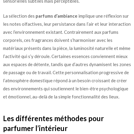
sensorielles subtiles mais perceptibles.
La sélection des
parfums d’ambiance
implique une réflexion sur
les notes olfactives, leur persistance dans l’air et leur interaction
avec l’environnement existant. Contrairement aux parfums
corporels, ces fragrances doivent s’harmoniser avec les
matériaux présents dans la pièce, la luminosité naturelle et même
l’activité qui s’y déroule. Certaines essences conviennent mieux
aux espaces de détente, tandis que d’autres dynamisent les zones
de passage ou de travail. Cette personnalisation progressive de
l’atmosphère domestique répond à un besoin croissant de créer
des environnements qui soutiennent le bien-être psychologique
et émotionnel, au-delà de la simple fonctionnalité des lieux.
Les différentes méthodes pour
parfumer l’intérieur