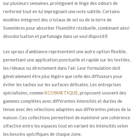
sur plusieurs semaines, protégeant le linge des odeurs de
renfermé tout en lui imprégnant une note subtile. Certains
modèles intègrent des cristaux de sel ou de la terre de
Sommières pour absorber l’humidité résiduelle, combinant ainsi
désodorisation et parfumage dans un seul dispositif.
Les sprays d’ambiance représentent une autre option flexible,
permettant une application ponctuelle et rapide sur les textiles,
les rideaux ou directement dans l’air. Leur formulation doit
généralement être plus légère que celle des diffuseurs pour
éviter les taches sur les surfaces délicates. Les entreprises
spécialisées, comme
KCOSMETIQUE
, proposent souvent des
gammes complètes avec différentes intensités et durées de
tenue avec des sélections adaptées aux différentes pièces de la
maison. Ces collections permettent de maintenir une cohérence
olfactive entre les espaces tout en variant les intensités selon
les besoins spécifiques de chaque zone.