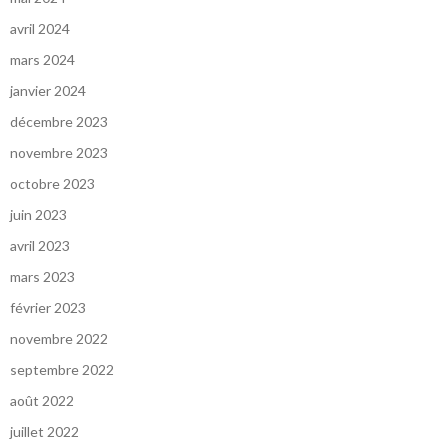
avril 2024
mars 2024
janvier 2024
décembre 2023
novembre 2023
octobre 2023
juin 2023
avril 2023
mars 2023
février 2023
novembre 2022
septembre 2022
août 2022
juillet 2022