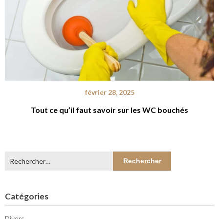
février 28, 2025
Tout ce qu’il faut savoir sur les WC bouchés
Rechercher :
Catégories
Divers