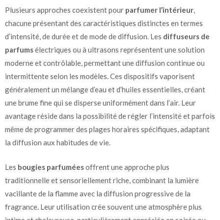
Plusieurs approches coexistent pour
parfumer l’intérieur
,
chacune présentant des caractéristiques distinctes en termes
d’intensité, de durée et de mode de diffusion. Les
diffuseurs de
parfums
électriques ou à ultrasons représentent une solution
moderne et contrôlable, permettant une diffusion continue ou
intermittente selon les modèles. Ces dispositifs vaporisent
généralement un mélange d’eau et d’huiles essentielles, créant
une brume fine qui se disperse uniformément dans l’air. Leur
avantage réside dans la possibilité de régler l’intensité et parfois
même de programmer des plages horaires spécifiques, adaptant
la diffusion aux habitudes de vie.
Les
bougies parfumées
offrent une approche plus
traditionnelle et sensoriellement riche, combinant la lumière
vacillante de la flamme avec la diffusion progressive de la
fragrance. Leur utilisation crée souvent une atmosphère plus
intime et chaleureuse, particulièrement appréciée en soirée ou