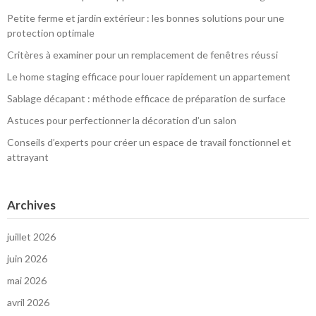
Petite ferme et jardin extérieur : les bonnes solutions pour une
protection optimale
Critères à examiner pour un remplacement de fenêtres réussi
Le home staging efficace pour louer rapidement un appartement
Sablage décapant : méthode efficace de préparation de surface
Astuces pour perfectionner la décoration d’un salon
Conseils d’experts pour créer un espace de travail fonctionnel et
attrayant
Archives
juillet 2026
juin 2026
mai 2026
avril 2026