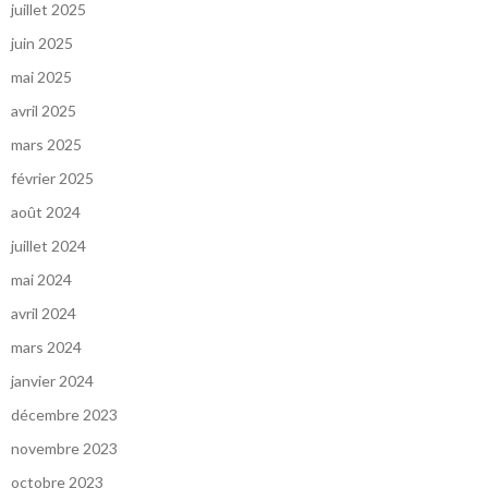
juillet 2025
juin 2025
mai 2025
avril 2025
mars 2025
février 2025
août 2024
juillet 2024
mai 2024
avril 2024
mars 2024
janvier 2024
décembre 2023
novembre 2023
octobre 2023