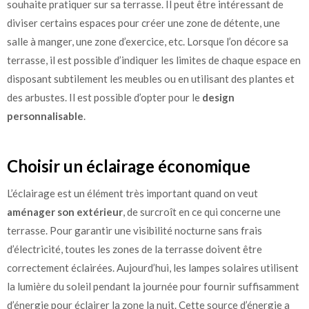
souhaite pratiquer sur sa terrasse. Il peut être intéressant de
diviser certains espaces pour créer une zone de détente, une
salle à manger, une zone d’exercice, etc. Lorsque l’on décore sa
terrasse, il est possible d’indiquer les limites de chaque espace en
disposant subtilement les meubles ou en utilisant des plantes et
des arbustes. Il est possible d’opter pour le
design
personnalisable
.
Choisir un éclairage économique
L’éclairage est un élément très important quand on veut
aménager son extérieur
, de surcroît en ce qui concerne une
terrasse. Pour garantir une visibilité nocturne sans frais
d’électricité, toutes les zones de la terrasse doivent être
correctement éclairées. Aujourd’hui, les lampes solaires utilisent
la lumière du soleil pendant la journée pour fournir suffisamment
d’énergie pour éclairer la zone la nuit. Cette source d’énergie a