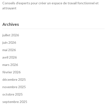
Conseils d’experts pour créer un espace de travail fonctionnel et
attrayant
Archives
juillet 2026
juin 2026
mai 2026
avril 2026
mars 2026
février 2026
décembre 2025
novembre 2025
octobre 2025
septembre 2025