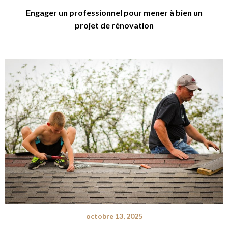
Engager un professionnel pour mener à bien un
projet de rénovation
octobre 13, 2025