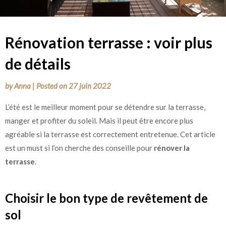
Rénovation terrasse : voir plus
de détails
by
Anna
|
Posted on
27 juin 2022
L’été est le meilleur moment pour se détendre sur la terrasse,
manger et profiter du soleil. Mais il peut être encore plus
agréable si la terrasse est correctement entretenue. Cet article
est un must si l’on cherche des conseille pour
rénover la
terrasse
.
Choisir le bon type de revêtement de
sol