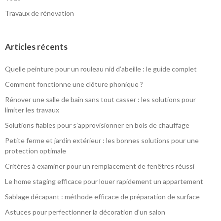
Travaux de rénovation
Articles récents
Quelle peinture pour un rouleau nid d’abeille : le guide complet
Comment fonctionne une clôture phonique ?
Rénover une salle de bain sans tout casser : les solutions pour
limiter les travaux
Solutions fiables pour s’approvisionner en bois de chauffage
Petite ferme et jardin extérieur : les bonnes solutions pour une
protection optimale
Critères à examiner pour un remplacement de fenêtres réussi
Le home staging efficace pour louer rapidement un appartement
Sablage décapant : méthode efficace de préparation de surface
Astuces pour perfectionner la décoration d’un salon