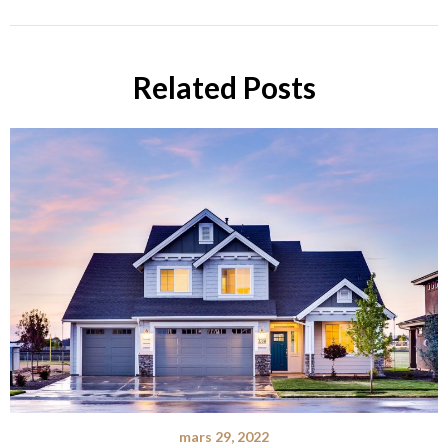
Related Posts
mars 29, 2022