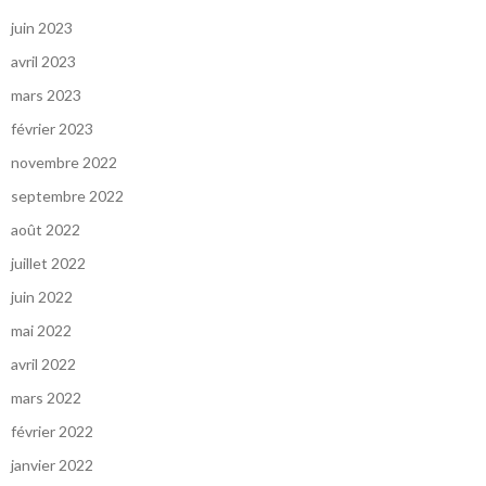
juin 2023
avril 2023
mars 2023
février 2023
novembre 2022
septembre 2022
août 2022
juillet 2022
juin 2022
mai 2022
avril 2022
mars 2022
février 2022
janvier 2022