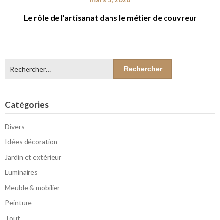
Le rôle de l’artisanat dans le métier de couvreur
Rechercher :
Catégories
Divers
Idées décoration
Jardin et extérieur
Luminaires
Meuble & mobilier
Peinture
Tout