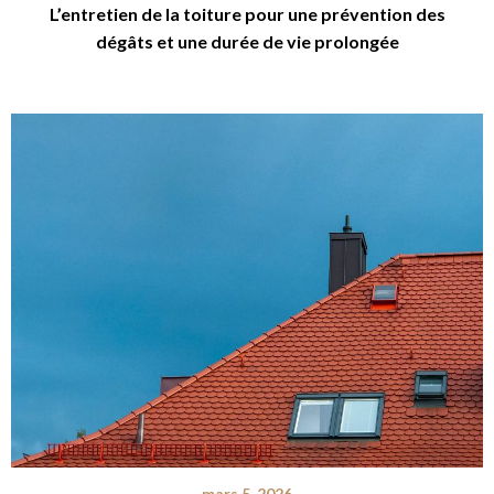
L’entretien de la toiture pour une prévention des
dégâts et une durée de vie prolongée
mars 5, 2026