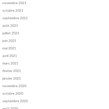
novembre 2021
octobre 2021
septembre 2021
août 2021
juillet 2021
juin 2021
mai 2021
avril 2021
mars 2021
février 2021
janvier 2021
novembre 2020
octobre 2020
septembre 2020
août 2020