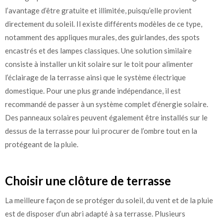
l’avantage d’être gratuite et illimitée, puisqu’elle provient
directement du soleil. Il existe différents modèles de ce type,
notamment des appliques murales, des guirlandes, des spots
encastrés et des lampes classiques. Une solution similaire
consiste à installer un kit solaire sur le toit pour alimenter
l’éclairage de la terrasse ainsi que le système électrique
domestique. Pour une plus grande indépendance, il est
recommandé de passer à un système complet d’énergie solaire.
Des panneaux solaires peuvent également être installés sur le
dessus de la terrasse pour lui procurer de l’ombre tout en la
protégeant de la pluie.
Choisir une clôture de terrasse
La meilleure façon de se protéger du soleil, du vent et de la pluie
est de disposer d’un abri adapté à sa terrasse. Plusieurs