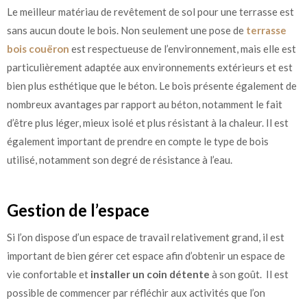
Le meilleur matériau de revêtement de sol pour une terrasse est
sans aucun doute le bois. Non seulement une pose de
terrasse
bois couëron
est respectueuse de l’environnement, mais elle est
particulièrement adaptée aux environnements extérieurs et est
bien plus esthétique que le béton. Le bois présente également de
nombreux avantages par rapport au béton, notamment le fait
d’être plus léger, mieux isolé et plus résistant à la chaleur. Il est
également important de prendre en compte le type de bois
utilisé, notamment son degré de résistance à l’eau.
Gestion de l’espace
Si l’on dispose d’un espace de travail relativement grand, il est
important de bien gérer cet espace afin d’obtenir un espace de
vie confortable et
installer un coin détente
à son goût. Il est
possible de commencer par réfléchir aux activités que l’on