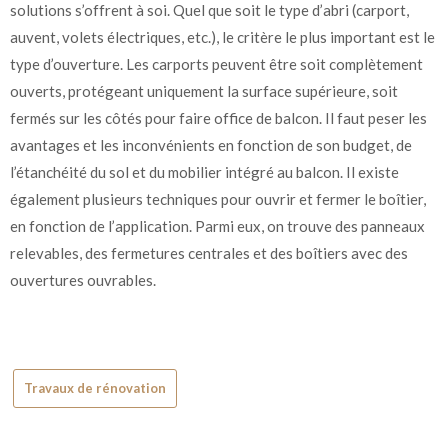
solutions s’offrent à soi. Quel que soit le type d’abri (carport,
auvent, volets électriques, etc.), le critère le plus important est le
type d’ouverture. Les carports peuvent être soit complètement
ouverts, protégeant uniquement la surface supérieure, soit
fermés sur les côtés pour faire office de balcon. Il faut peser les
avantages et les inconvénients en fonction de son budget, de
l’étanchéité du sol et du mobilier intégré au balcon. Il existe
également plusieurs techniques pour ouvrir et fermer le boîtier,
en fonction de l’application. Parmi eux, on trouve des panneaux
relevables, des fermetures centrales et des boîtiers avec des
ouvertures ouvrables.
Travaux de rénovation